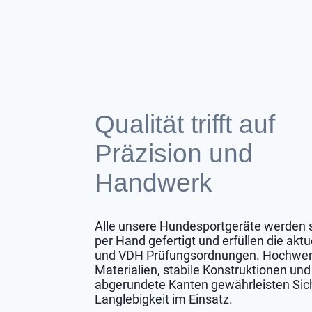
Qualität trifft auf
Präzision und
Handwerk
Alle unsere Hundesportgeräte werden s
per Hand gefertigt und erfüllen die aktu
und VDH Prüfungsordnungen. Hochwer
Materialien, stabile Konstruktionen und
abgerundete Kanten gewährleisten Sic
Langlebigkeit im Einsatz.