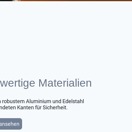
ertige Materialien
n robustem Aluminium und Edelstahl
ndeten Kanten für Sicherheit.
 ansehen