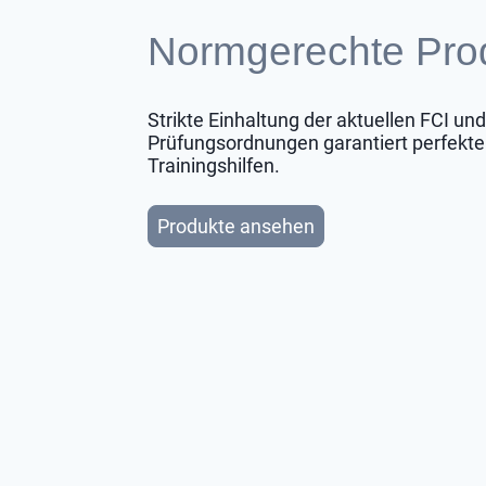
Normgerechte Pro
Strikte Einhaltung der aktuellen FCI un
Prüfungsordnungen garantiert perfekte
Trainingshilfen.
Produkte ansehen